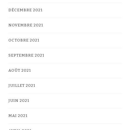
DÉCEMBRE 2021
NOVEMBRE 2021
OCTOBRE 2021
SEPTEMBRE 2021
AOÛT 2021
JUILLET 2021
JUIN 2021
MAI 2021