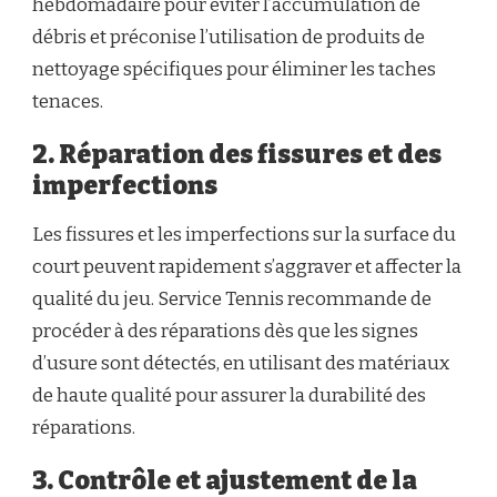
hebdomadaire pour éviter l’accumulation de
débris et préconise l’utilisation de produits de
nettoyage spécifiques pour éliminer les taches
tenaces.
2. Réparation des fissures et des
imperfections
Les fissures et les imperfections sur la surface du
court peuvent rapidement s’aggraver et affecter la
qualité du jeu. Service Tennis recommande de
procéder à des réparations dès que les signes
d’usure sont détectés, en utilisant des matériaux
de haute qualité pour assurer la durabilité des
réparations.
3. Contrôle et ajustement de la