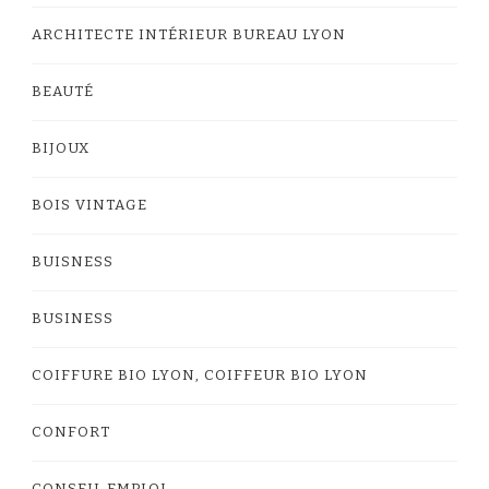
ARCHITECTE INTÉRIEUR BUREAU LYON
BEAUTÉ
BIJOUX
BOIS VINTAGE
BUISNESS
BUSINESS
COIFFURE BIO LYON, COIFFEUR BIO LYON
CONFORT
CONSEIL EMPLOI