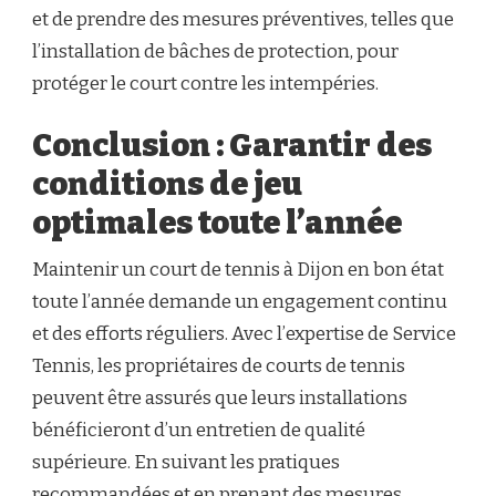
et de prendre des mesures préventives, telles que
l’installation de bâches de protection, pour
protéger le court contre les intempéries.
Conclusion : Garantir des
conditions de jeu
optimales toute l’année
Maintenir un court de tennis à Dijon en bon état
toute l’année demande un engagement continu
et des efforts réguliers. Avec l’expertise de Service
Tennis, les propriétaires de courts de tennis
peuvent être assurés que leurs installations
bénéficieront d’un entretien de qualité
supérieure. En suivant les pratiques
recommandées et en prenant des mesures