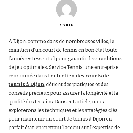
ADMIN
À Dijon, comme dans de nombreuses villes, le
maintien d’un court de tennis en bon état toute
l’année est essentiel pour garantir des conditions
de jeu optimales. Service Tennis, une entreprise
renommée dans l’
entretien des courts de
tennis à Dijon
, détient des pratiques et des
conseils précieux pour assurer la longévité et la
qualité des terrains. Dans cet article, nous
explorerons les techniques et les stratégies clés
pour maintenir un court de tennis à Dijon en
parfait état, en mettant l’accent sur l’expertise de