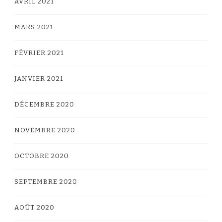
AVRIL 2021
MARS 2021
FÉVRIER 2021
JANVIER 2021
DÉCEMBRE 2020
NOVEMBRE 2020
OCTOBRE 2020
SEPTEMBRE 2020
AOÛT 2020