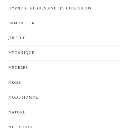
HYPNOSE RÉGRESSIVE LES CHARTREUX
IMMOBILIER
JUSTICE
MECANIQUE
MEUBLES
MODE
MODE HOMME
NATURE
NUTRITION