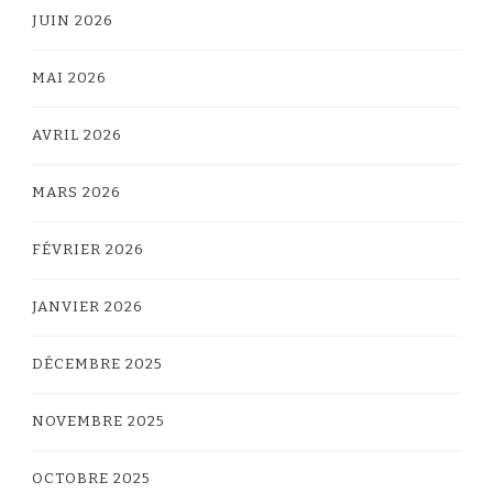
JUIN 2026
MAI 2026
AVRIL 2026
MARS 2026
FÉVRIER 2026
JANVIER 2026
DÉCEMBRE 2025
NOVEMBRE 2025
OCTOBRE 2025