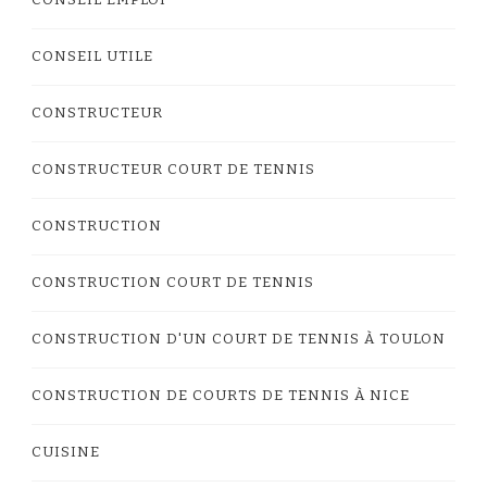
CONSEIL UTILE
CONSTRUCTEUR
CONSTRUCTEUR COURT DE TENNIS
CONSTRUCTION
CONSTRUCTION COURT DE TENNIS
CONSTRUCTION D'UN COURT DE TENNIS À TOULON
CONSTRUCTION DE COURTS DE TENNIS À NICE
CUISINE