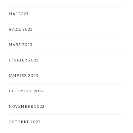
MAI 2023
AVRIL 2023
MARS 2023
FÉVRIER 2023
JANVIER 2023
DÉCEMBRE 2022
NOVEMBRE 2022
OCTOBRE 2022