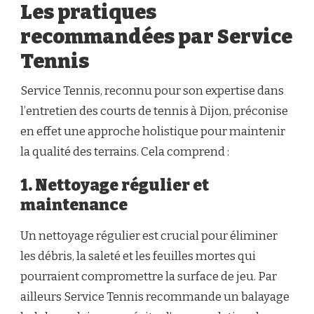
Les pratiques
recommandées par Service
Tennis
Service Tennis, reconnu pour son expertise dans
l’entretien des courts de tennis à Dijon, préconise
en effet une approche holistique pour maintenir
la qualité des terrains. Cela comprend :
1. Nettoyage régulier et
maintenance
Un nettoyage régulier est crucial pour éliminer
les débris, la saleté et les feuilles mortes qui
pourraient compromettre la surface de jeu. Par
ailleurs Service Tennis recommande un balayage