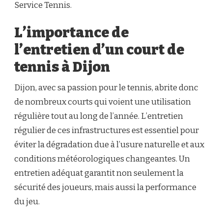
Service Tennis.
L’importance de
l’entretien d’un court de
tennis à Dijon
Dijon, avec sa passion pour le tennis, abrite donc
de nombreux courts qui voient une utilisation
régulière tout au long de l’année. L’entretien
régulier de ces infrastructures est essentiel pour
éviter la dégradation due à l’usure naturelle et aux
conditions météorologiques changeantes. Un
entretien adéquat garantit non seulement la
sécurité des joueurs, mais aussi la performance
du jeu.