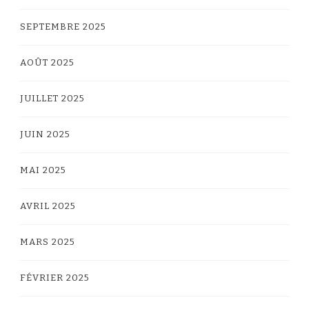
SEPTEMBRE 2025
AOÛT 2025
JUILLET 2025
JUIN 2025
MAI 2025
AVRIL 2025
MARS 2025
FÉVRIER 2025