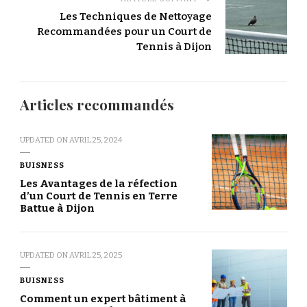
Les Techniques de Nettoyage
Recommandées pour un Court de
Tennis à Dijon
Articles recommandés
UPDATED ON
AVRIL 25, 2024
BUISNESS
Les Avantages de la réfection
d’un Court de Tennis en Terre
Battue à Dijon
UPDATED ON
AVRIL 25, 2025
BUISNESS
Comment un expert bâtiment à