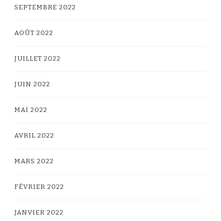
SEPTEMBRE 2022
AOÛT 2022
JUILLET 2022
JUIN 2022
MAI 2022
AVRIL 2022
MARS 2022
FÉVRIER 2022
JANVIER 2022