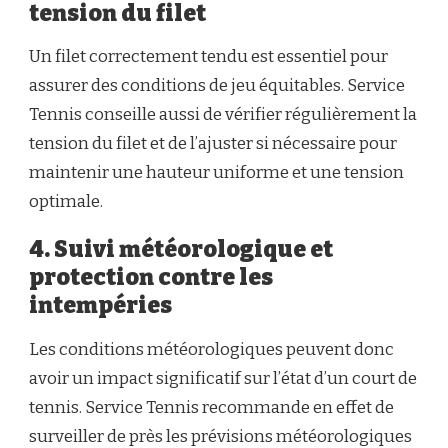
tension du filet
Un filet correctement tendu est essentiel pour
assurer des conditions de jeu équitables. Service
Tennis conseille aussi de vérifier régulièrement la
tension du filet et de l’ajuster si nécessaire pour
maintenir une hauteur uniforme et une tension
optimale.
4. Suivi météorologique et
protection contre les
intempéries
Les conditions météorologiques peuvent donc
avoir un impact significatif sur l’état d’un court de
tennis. Service Tennis recommande en effet de
surveiller de près les prévisions météorologiques