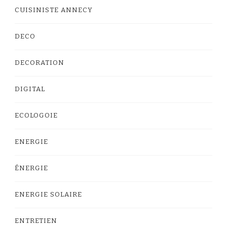
CUISINISTE ANNECY
DECO
DECORATION
DIGITAL
ECOLOGOIE
ENERGIE
ÉNERGIE
ENERGIE SOLAIRE
ENTRETIEN