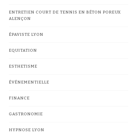
ENTRETIEN COURT DE TENNIS EN BÉTON POREUX
ALENÇON
ÉPAVISTE LYON
EQUITATION
ESTHETISME
ÉVÉNEMENTIELLE
FINANCE
GASTRONOMIE
HYPNOSE LYON