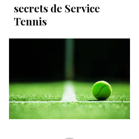
secrets de Service
Tennis