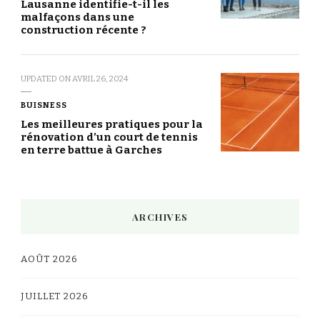
Lausanne identifie-t-il les
malfaçons dans une
construction récente ?
UPDATED ON
AVRIL 26, 2024
BUISNESS
Les meilleures pratiques pour la
rénovation d’un court de tennis
en terre battue à Garches
ARCHIVES
AOÛT 2026
JUILLET 2026