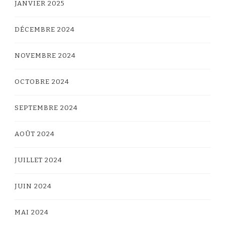
JANVIER 2025
DÉCEMBRE 2024
NOVEMBRE 2024
OCTOBRE 2024
SEPTEMBRE 2024
AOÛT 2024
JUILLET 2024
JUIN 2024
MAI 2024