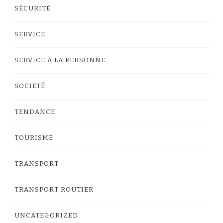
SÉCURITÉ
SERVICE
SERVICE A LA PERSONNE
SOCIETÉ
TENDANCE
TOURISME
TRANSPORT
TRANSPORT ROUTIER
UNCATEGORIZED