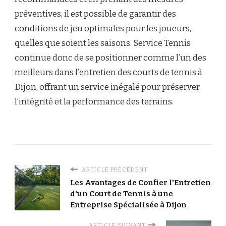
préventives, il est possible de garantir des
conditions de jeu optimales pour les joueurs,
quelles que soient les saisons. Service Tennis
continue donc de se positionner comme l’un des
meilleurs dans l’entretien des courts de tennis à
Dijon, offrant un service inégalé pour préserver
l’intégrité et la performance des terrains.
ARTICLE PRÉCÉDENT
Les Avantages de Confier l'Entretien
d'un Court de Tennis à une
Entreprise Spécialisée à Dijon
ARTICLE SUIVANT