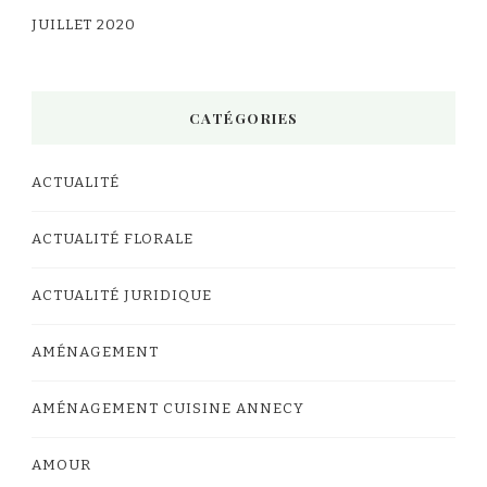
JUILLET 2020
CATÉGORIES
ACTUALITÉ
ACTUALITÉ FLORALE
ACTUALITÉ JURIDIQUE
AMÉNAGEMENT
AMÉNAGEMENT CUISINE ANNECY
AMOUR