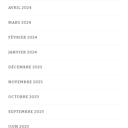
AVRIL 2024
MARS 2024
FÉVRIER 2024
JANVIER 2024
DÉCEMBRE 2023
NOVEMBRE 2023
OCTOBRE 2023
SEPTEMBRE 2023
JUIN 2023