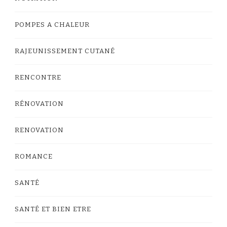
POMPES A CHALEUR
RAJEUNISSEMENT CUTANÉ
RENCONTRE
RÉNOVATION
RENOVATION
ROMANCE
SANTÉ
SANTÉ ET BIEN ETRE