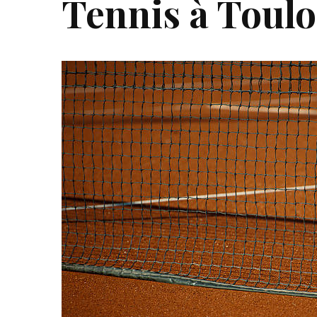
Tennis à Toul