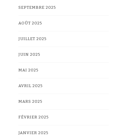
SEPTEMBRE 2025
AOÛT 2025
JUILLET 2025
JUIN 2025
MAI 2025
AVRIL 2025
MARS 2025
FÉVRIER 2025
JANVIER 2025