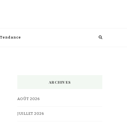
Tendance
ARCHIVES
AOÛT 2026
JUILLET 2026