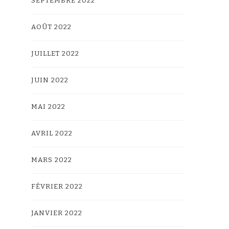
SEPTEMBRE 2022
AOÛT 2022
JUILLET 2022
JUIN 2022
MAI 2022
AVRIL 2022
MARS 2022
FÉVRIER 2022
JANVIER 2022