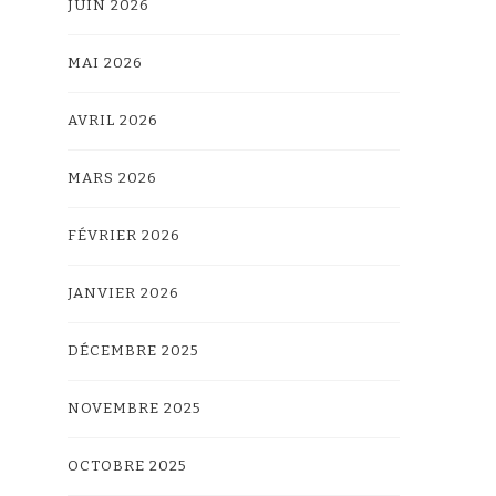
JUIN 2026
MAI 2026
AVRIL 2026
MARS 2026
FÉVRIER 2026
JANVIER 2026
DÉCEMBRE 2025
NOVEMBRE 2025
OCTOBRE 2025