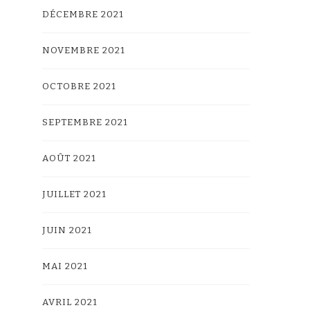
DÉCEMBRE 2021
NOVEMBRE 2021
OCTOBRE 2021
SEPTEMBRE 2021
AOÛT 2021
JUILLET 2021
JUIN 2021
MAI 2021
AVRIL 2021