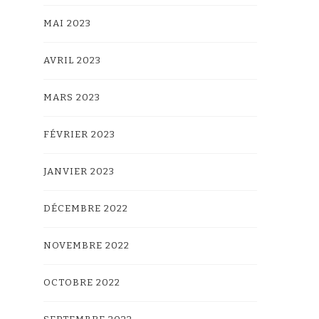
MAI 2023
AVRIL 2023
MARS 2023
FÉVRIER 2023
JANVIER 2023
DÉCEMBRE 2022
NOVEMBRE 2022
OCTOBRE 2022