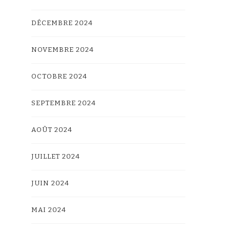
DÉCEMBRE 2024
NOVEMBRE 2024
OCTOBRE 2024
SEPTEMBRE 2024
AOÛT 2024
JUILLET 2024
JUIN 2024
MAI 2024