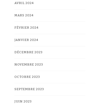
AVRIL 2024
MARS 2024
FÉVRIER 2024
JANVIER 2024
DÉCEMBRE 2023
NOVEMBRE 2023
OCTOBRE 2023
SEPTEMBRE 2023
JUIN 2023