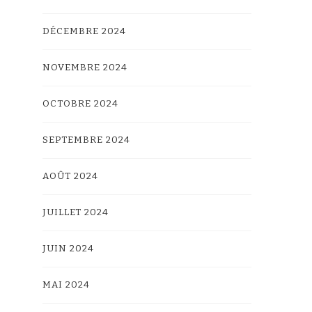
DÉCEMBRE 2024
NOVEMBRE 2024
OCTOBRE 2024
SEPTEMBRE 2024
AOÛT 2024
JUILLET 2024
JUIN 2024
MAI 2024