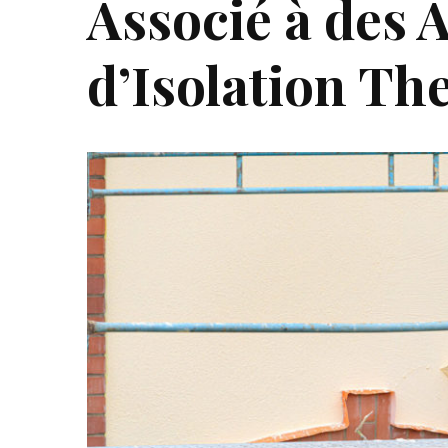
Associé à des 
d’Isolation Th