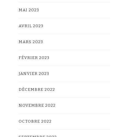
MAI 2023
AVRIL 2023
MARS 2023
FÉVRIER 2023
JANVIER 2023
DÉCEMBRE 2022
NOVEMBRE 2022
OCTOBRE 2022