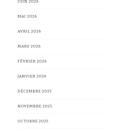
JUIN 2026
MAI 2026
AVRIL 2026
MARS 2026
FÉVRIER 2026
JANVIER 2026
DÉCEMBRE 2025
NOVEMBRE 2025
OCTOBRE 2025