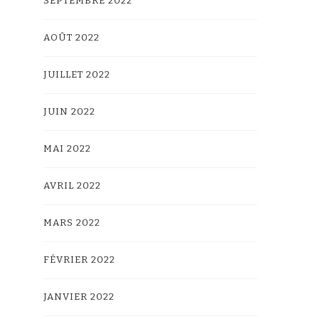
SEPTEMBRE 2022
AOÛT 2022
JUILLET 2022
JUIN 2022
MAI 2022
AVRIL 2022
MARS 2022
FÉVRIER 2022
JANVIER 2022