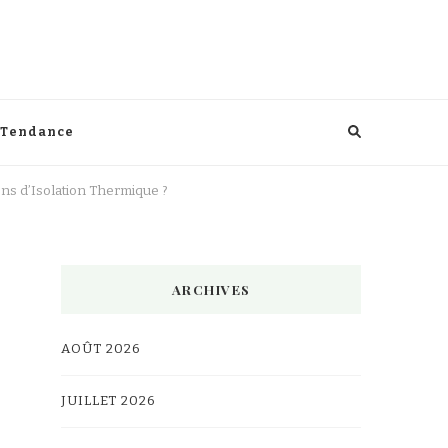
Tendance
ons d’Isolation Thermique ?
ARCHIVES
AOÛT 2026
JUILLET 2026