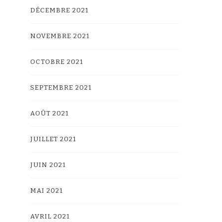
DÉCEMBRE 2021
NOVEMBRE 2021
OCTOBRE 2021
SEPTEMBRE 2021
AOÛT 2021
JUILLET 2021
JUIN 2021
MAI 2021
AVRIL 2021