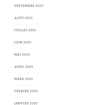
SEPTEMBRE 2025
AOÛT 2025
JUILLET 2025
JUIN 2025
MAI 2025
AVRIL 2025
MARS 2025
FÉVRIER 2025
JANVIER 2025