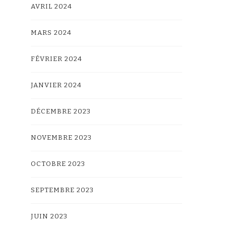
AVRIL 2024
MARS 2024
FÉVRIER 2024
JANVIER 2024
DÉCEMBRE 2023
NOVEMBRE 2023
OCTOBRE 2023
SEPTEMBRE 2023
JUIN 2023