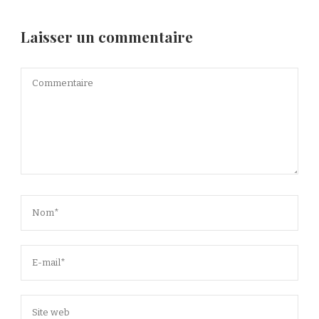
Laisser un commentaire