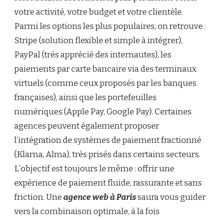
votre activité, votre budget et votre clientèle.
Parmi les options les plus populaires, on retrouve :
Stripe (solution flexible et simple à intégrer),
PayPal (très apprécié des internautes), les
paiements par carte bancaire via des terminaux
virtuels (comme ceux proposés par les banques
françaises), ainsi que les portefeuilles
numériques (Apple Pay, Google Pay). Certaines
agences peuvent également proposer
l’intégration de systèmes de paiement fractionné
(Klarna, Alma), très prisés dans certains secteurs.
L’objectif est toujours le même : offrir une
expérience de paiement fluide, rassurante et sans
friction. Une
agence web à Paris
saura vous guider
vers la combinaison optimale, à la fois