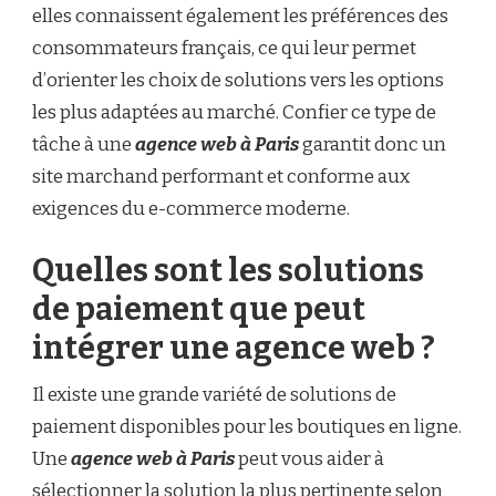
elles connaissent également les préférences des
consommateurs français, ce qui leur permet
d’orienter les choix de solutions vers les options
les plus adaptées au marché. Confier ce type de
tâche à une
agence web à Paris
garantit donc un
site marchand performant et conforme aux
exigences du e-commerce moderne.
Quelles sont les solutions
de paiement que peut
intégrer une agence web ?
Il existe une grande variété de solutions de
paiement disponibles pour les boutiques en ligne.
Une
agence web à Paris
peut vous aider à
sélectionner la solution la plus pertinente selon