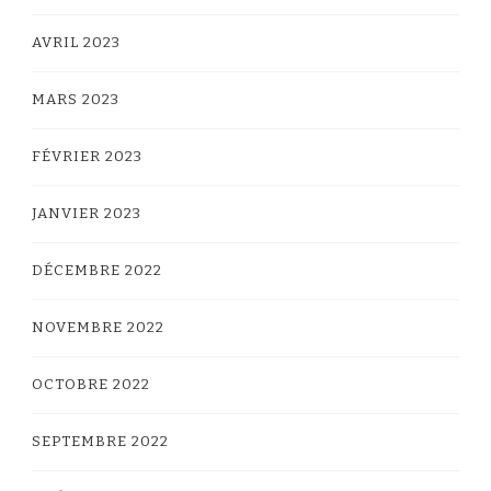
AVRIL 2023
MARS 2023
FÉVRIER 2023
JANVIER 2023
DÉCEMBRE 2022
NOVEMBRE 2022
OCTOBRE 2022
SEPTEMBRE 2022