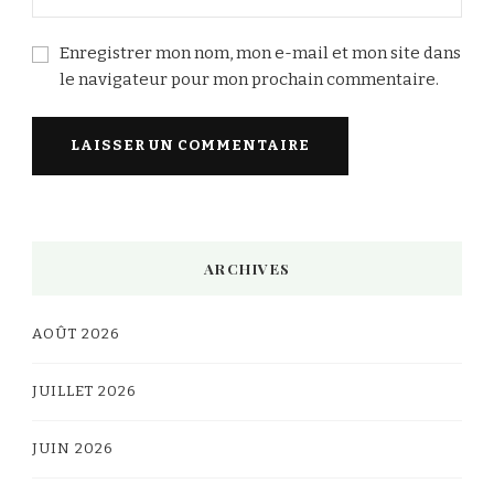
Enregistrer mon nom, mon e-mail et mon site dans
le navigateur pour mon prochain commentaire.
Alternative:
ARCHIVES
AOÛT 2026
JUILLET 2026
JUIN 2026