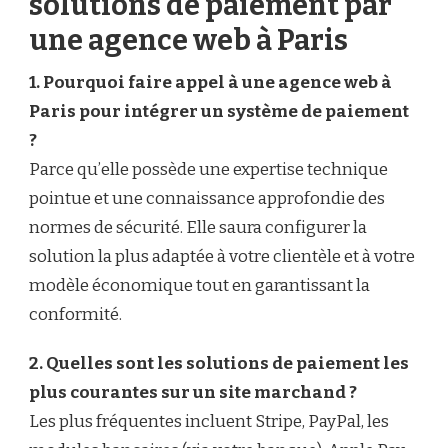
solutions de paiement par
une agence web à Paris
1. Pourquoi faire appel à une agence web à
Paris pour intégrer un système de paiement
?
Parce qu’elle possède une expertise technique
pointue et une connaissance approfondie des
normes de sécurité. Elle saura configurer la
solution la plus adaptée à votre clientèle et à votre
modèle économique tout en garantissant la
conformité.
2. Quelles sont les solutions de paiement les
plus courantes sur un site marchand ?
Les plus fréquentes incluent Stripe, PayPal, les