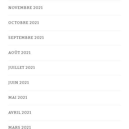
NOVEMBRE 2021
OCTOBRE 2021
SEPTEMBRE 2021
AOÛT 2021
JUILLET 2021
JUIN 2021
MAI 2021
AVRIL 2021
MARS 2021