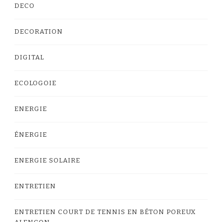
DECO
DECORATION
DIGITAL
ECOLOGOIE
ENERGIE
ÉNERGIE
ENERGIE SOLAIRE
ENTRETIEN
ENTRETIEN COURT DE TENNIS EN BÉTON POREUX