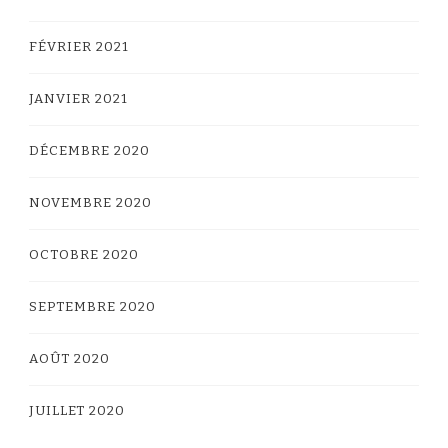
FÉVRIER 2021
JANVIER 2021
DÉCEMBRE 2020
NOVEMBRE 2020
OCTOBRE 2020
SEPTEMBRE 2020
AOÛT 2020
JUILLET 2020