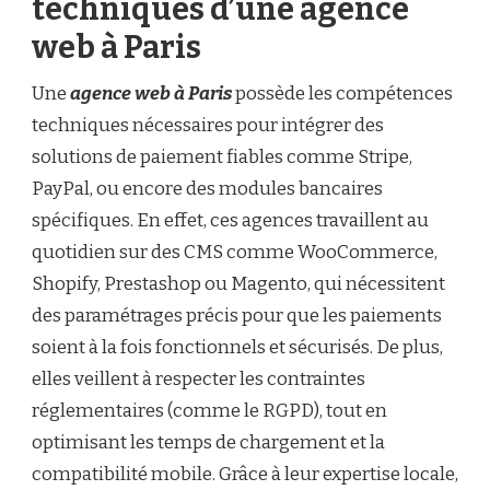
techniques d’une agence
web à Paris
Une
agence web à Paris
possède les compétences
techniques nécessaires pour intégrer des
solutions de paiement fiables comme Stripe,
PayPal, ou encore des modules bancaires
spécifiques. En effet, ces agences travaillent au
quotidien sur des CMS comme WooCommerce,
Shopify, Prestashop ou Magento, qui nécessitent
des paramétrages précis pour que les paiements
soient à la fois fonctionnels et sécurisés. De plus,
elles veillent à respecter les contraintes
réglementaires (comme le RGPD), tout en
optimisant les temps de chargement et la
compatibilité mobile. Grâce à leur expertise locale,