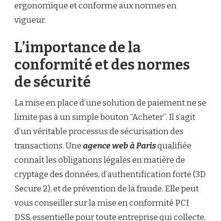
ergonomique et conforme aux normes en
vigueur.
L’importance de la
conformité et des normes
de sécurité
La mise en place d’une solution de paiement ne se
limite pas à un simple bouton “Acheter”. Il s’agit
d’un véritable processus de sécurisation des
transactions. Une
agence web à Paris
qualifiée
connaît les obligations légales en matière de
cryptage des données, d’authentification forte (3D
Secure 2), et de prévention de la fraude. Elle peut
vous conseiller sur la mise en conformité PCI
DSS, essentielle pour toute entreprise qui collecte,