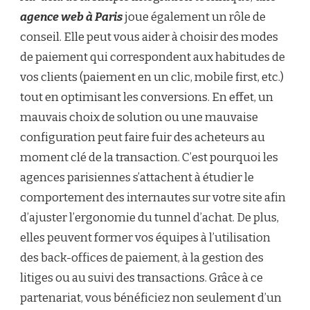
agence web à Paris
joue également un rôle de
conseil. Elle peut vous aider à choisir des modes
de paiement qui correspondent aux habitudes de
vos clients (paiement en un clic, mobile first, etc.)
tout en optimisant les conversions. En effet, un
mauvais choix de solution ou une mauvaise
configuration peut faire fuir des acheteurs au
moment clé de la transaction. C’est pourquoi les
agences parisiennes s’attachent à étudier le
comportement des internautes sur votre site afin
d’ajuster l’ergonomie du tunnel d’achat. De plus,
elles peuvent former vos équipes à l’utilisation
des back-offices de paiement, à la gestion des
litiges ou au suivi des transactions. Grâce à ce
partenariat, vous bénéficiez non seulement d’un