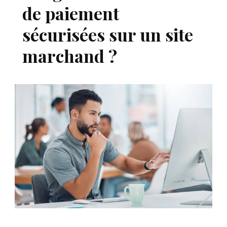
de paiement
sécurisées sur un site
marchand ?