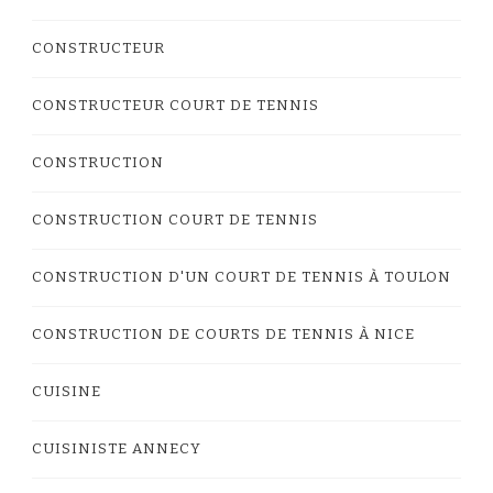
CONSTRUCTEUR
CONSTRUCTEUR COURT DE TENNIS
CONSTRUCTION
CONSTRUCTION COURT DE TENNIS
CONSTRUCTION D'UN COURT DE TENNIS À TOULON
CONSTRUCTION DE COURTS DE TENNIS À NICE
CUISINE
CUISINISTE ANNECY