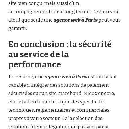
site bien conçu, mais aussi d’un
accompagnement sur le long terme. C’est un vrai
atout que seule une
agence web à Paris
peut vous
garantir.
En conclusion : la sécurité
au service de la
performance
En résumé, une
agence web à Paris
est tout à fait
capable d’intégrer des solutions de paiement
sécurisées sur un site marchand. Mieux encore,
elle le fait en tenant compte des spécificités
techniques, réglementaires et commerciales
propres à votre secteur. De la sélection des
solutions à leur intégration, en passant par la