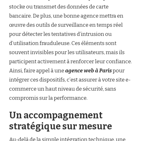
stocke ou transmet des données de carte
bancaire. De plus, une bonne agence mettra en
œuvre des outils de surveillance en temps réel
pour détecter les tentatives d’intrusion ou
d’utilisation frauduleuse. Ces éléments sont
souvent invisibles pour les utilisateurs, mais ils
participent activement à renforcer leur confiance.
Ainsi, faire appel à une
agence web à Paris
pour
intégrer ces dispositifs, c’est assurer à votre site e-
commerce un haut niveau de sécurité, sans
compromis sur la performance.
Un accompagnement
stratégique sur mesure
Au-delà de la simple intégration technique, une