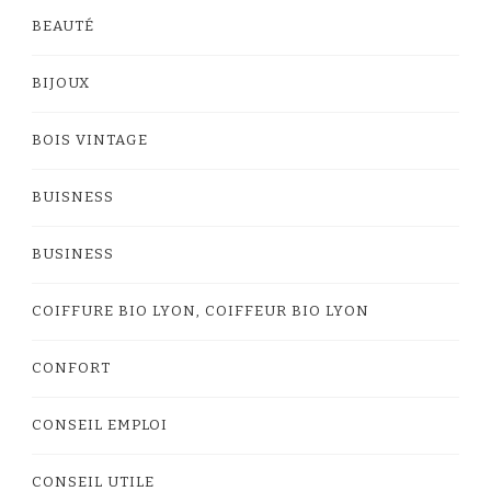
BEAUTÉ
BIJOUX
BOIS VINTAGE
BUISNESS
BUSINESS
COIFFURE BIO LYON, COIFFEUR BIO LYON
CONFORT
CONSEIL EMPLOI
CONSEIL UTILE