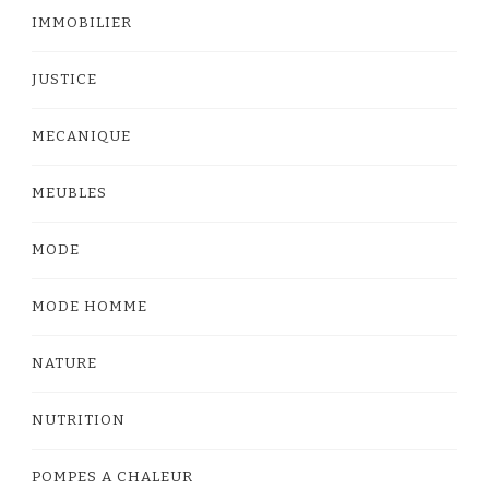
IMMOBILIER
JUSTICE
MECANIQUE
MEUBLES
MODE
MODE HOMME
NATURE
NUTRITION
POMPES A CHALEUR