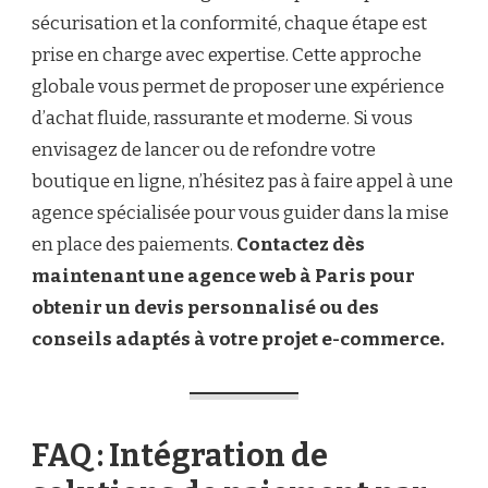
sécurisation et la conformité, chaque étape est
prise en charge avec expertise. Cette approche
globale vous permet de proposer une expérience
d’achat fluide, rassurante et moderne. Si vous
envisagez de lancer ou de refondre votre
boutique en ligne, n’hésitez pas à faire appel à une
agence spécialisée pour vous guider dans la mise
en place des paiements.
Contactez dès
maintenant une agence web à Paris pour
obtenir un devis personnalisé ou des
conseils adaptés à votre projet e-commerce.
FAQ : Intégration de