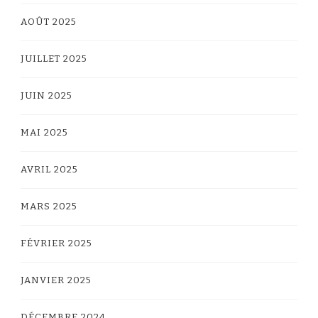
AOÛT 2025
JUILLET 2025
JUIN 2025
MAI 2025
AVRIL 2025
MARS 2025
FÉVRIER 2025
JANVIER 2025
DÉCEMBRE 2024