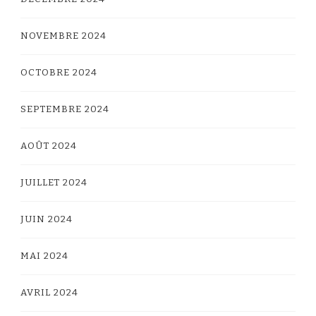
NOVEMBRE 2024
OCTOBRE 2024
SEPTEMBRE 2024
AOÛT 2024
JUILLET 2024
JUIN 2024
MAI 2024
AVRIL 2024