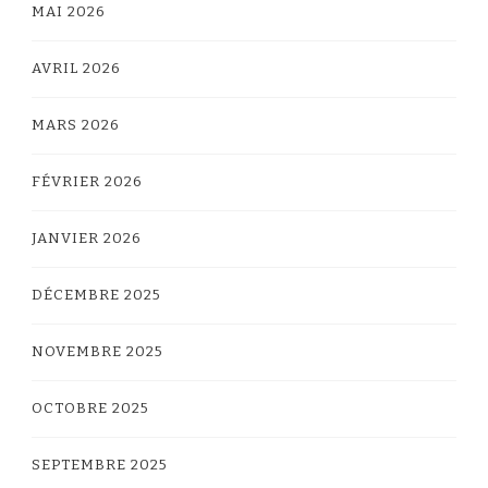
MAI 2026
AVRIL 2026
MARS 2026
FÉVRIER 2026
JANVIER 2026
DÉCEMBRE 2025
NOVEMBRE 2025
OCTOBRE 2025
SEPTEMBRE 2025