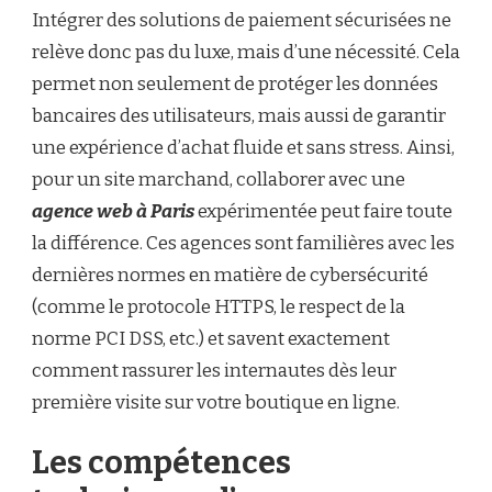
SITE
Intégrer des solutions de paiement sécurisées ne
MARCHAND
relève donc pas du luxe, mais d’une nécessité. Cela
?
permet non seulement de protéger les données
bancaires des utilisateurs, mais aussi de garantir
une expérience d’achat fluide et sans stress. Ainsi,
pour un site marchand, collaborer avec une
agence web à Paris
expérimentée peut faire toute
la différence. Ces agences sont familières avec les
dernières normes en matière de cybersécurité
(comme le protocole HTTPS, le respect de la
norme PCI DSS, etc.) et savent exactement
comment rassurer les internautes dès leur
première visite sur votre boutique en ligne.
Les compétences