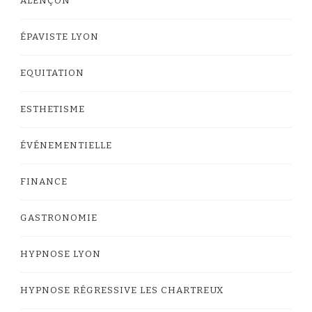
ALENÇON
ÉPAVISTE LYON
EQUITATION
ESTHETISME
ÉVÉNEMENTIELLE
FINANCE
GASTRONOMIE
HYPNOSE LYON
HYPNOSE RÉGRESSIVE LES CHARTREUX