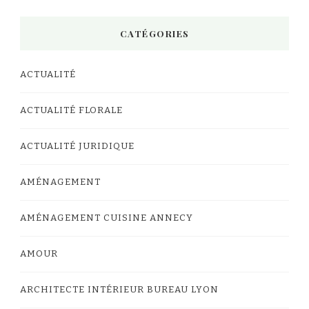
CATÉGORIES
ACTUALITÉ
ACTUALITÉ FLORALE
ACTUALITÉ JURIDIQUE
AMÉNAGEMENT
AMÉNAGEMENT CUISINE ANNECY
AMOUR
ARCHITECTE INTÉRIEUR BUREAU LYON