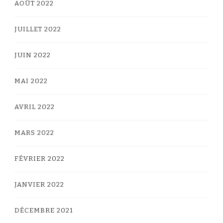
AOÛT 2022
JUILLET 2022
JUIN 2022
MAI 2022
AVRIL 2022
MARS 2022
FÉVRIER 2022
JANVIER 2022
DÉCEMBRE 2021