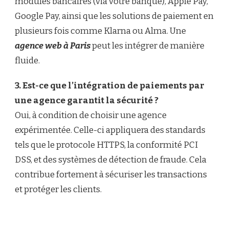
modules bancaires (via votre banque), Apple Pay,
Google Pay, ainsi que les solutions de paiement en
plusieurs fois comme Klarna ou Alma. Une
agence web à Paris
peut les intégrer de manière
fluide.
3. Est-ce que l’intégration de paiements par
une agence garantit la sécurité ?
Oui, à condition de choisir une agence
expérimentée. Celle-ci appliquera des standards
tels que le protocole HTTPS, la conformité PCI
DSS, et des systèmes de détection de fraude. Cela
contribue fortement à sécuriser les transactions
et protéger les clients.