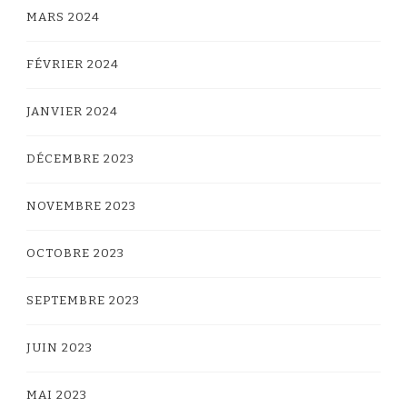
MARS 2024
FÉVRIER 2024
JANVIER 2024
DÉCEMBRE 2023
NOVEMBRE 2023
OCTOBRE 2023
SEPTEMBRE 2023
JUIN 2023
MAI 2023